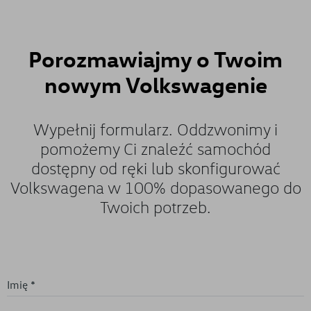
Porozmawiajmy o
Twoim
nowym Volkswagenie
Wypełnij formularz. Oddzwonimy i
pomożemy Ci znaleźć samochód
dostępny od ręki lub skonfigurować
Volkswagena w 100% dopasowanego do
Twoich potrzeb.
Imię *