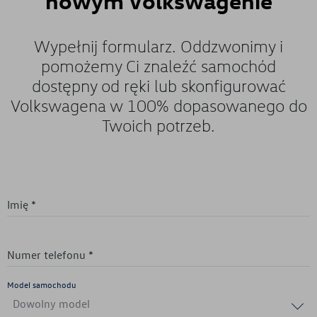
nowym Volkswagenie
Wypełnij formularz. Oddzwonimy i
pomożemy Ci znaleźć samochód
dostępny od ręki lub skonfigurować
Volkswagena w 100% dopasowanego do
Twoich potrzeb.
Imię *
Numer telefonu *
Model samochodu
Dowolny model