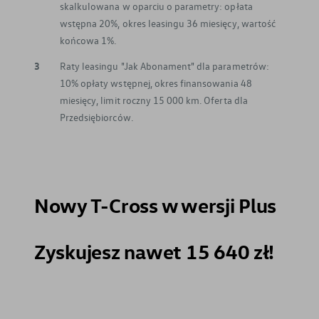
skalkulowana w oparciu o parametry: opłata
wstępna 20%, okres leasingu 36 miesięcy, wartość
końcowa 1%.
3
Raty leasingu "Jak Abonament" dla parametrów:
10% opłaty wstępnej, okres finansowania 48
miesięcy, limit roczny 15 000 km. Oferta dla
Przedsiębiorców.
Nowy T-Cross w wersji Plus
Zyskujesz nawet 15 640 zł!