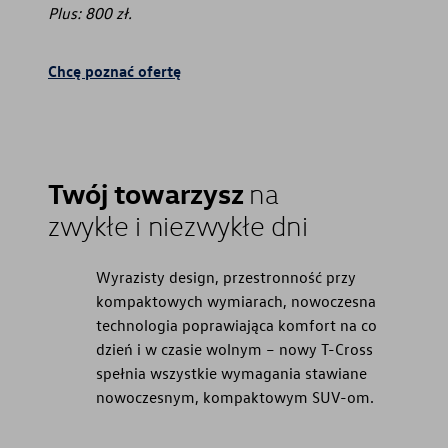
Plus: 800 zł.
Chcę poznać ofertę
Twój towarzysz
na
zwykłe i niezwykłe dni
Wyrazisty design, przestronność przy
kompaktowych wymiarach, nowoczesna
technologia poprawiająca komfort na co
dzień i w czasie wolnym – nowy T-Cross
spełnia wszystkie wymagania stawiane
nowoczesnym, kompaktowym SUV-om.