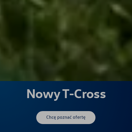
Nowy T-Cross
Chcę poznać ofertę