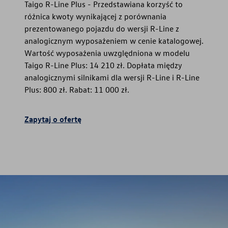
Taigo R-Line Plus - Przedstawiana korzyść to
różnica kwoty wynikającej z porównania
prezentowanego pojazdu do wersji R-Line z
analogicznym wyposażeniem w cenie katalogowej.
Wartość wyposażenia uwzględniona w modelu
Taigo R-Line Plus: 14 210 zł. Dopłata między
analogicznymi silnikami dla wersji R-Line i R-Line
Plus: 800 zł. Rabat: 11 000 zł.
Zapytaj o ofertę