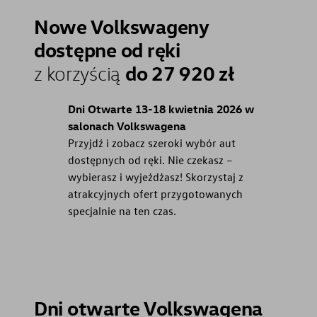
Nowe Volkswageny
dostępne od ręki
do 27 920 zł
z korzyścią
Dni Otwarte 13-18 kwietnia 2026 w
salonach Volkswagena
Przyjdź i zobacz szeroki wybór aut
dostępnych od ręki. Nie czekasz –
wybierasz i wyjeżdżasz! Skorzystaj z
atrakcyjnych ofert przygotowanych
specjalnie na ten czas.
Dni otwarte Volkswagena