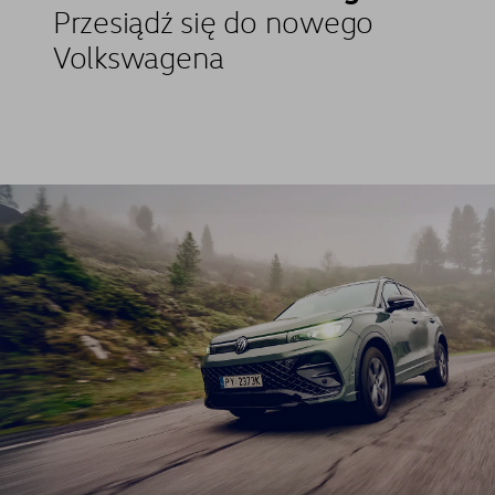
Przesiądź się do nowego
Volkswagena