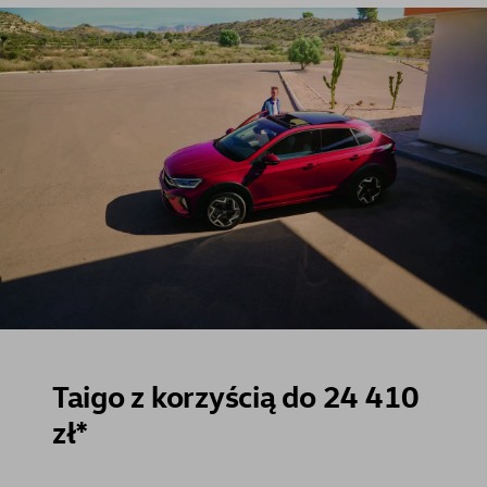
Taigo z korzyścią do 24 410
zł*