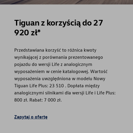
Tiguan z korzyścią do 27
920 zł*
Przedstawiana korzyść to różnica kwoty
wynikającej z porównania prezentowanego
pojazdu do wersji Life z analogicznym
wyposażeniem w cenie katalogowej. Wartość
wyposażenia uwzględniona w modelu Nowy
Tiguan Life Plus: 23 510 . Dopłata między
analogicznymi silnikami dla wersji Life i Life Plus:
800 zł. Rabat: 7 000 zł.
Zapytaj o ofertę