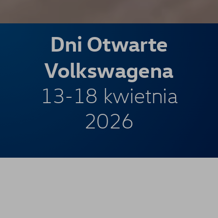
Dni Otwarte
Volkswagena
13-18 kwietnia
2026