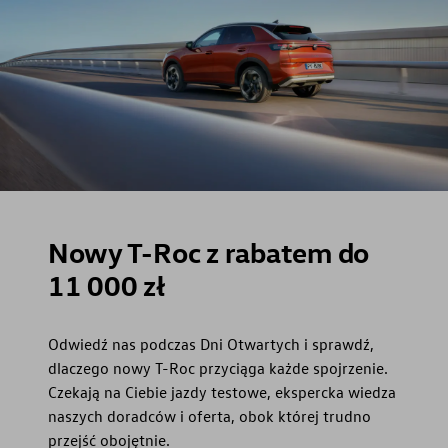
Nowy T-Roc z rabatem do
11 000 zł
Odwiedź nas podczas Dni Otwartych i sprawdź,
dlaczego nowy T-Roc przyciąga każde spojrzenie.
Czekają na Ciebie jazdy testowe, ekspercka wiedza
naszych doradców i oferta, obok której trudno
przejść obojętnie.