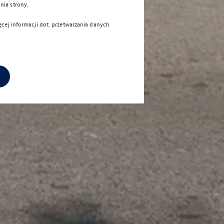
nia strony.
ęcej informacji dot. przetwarzania danych