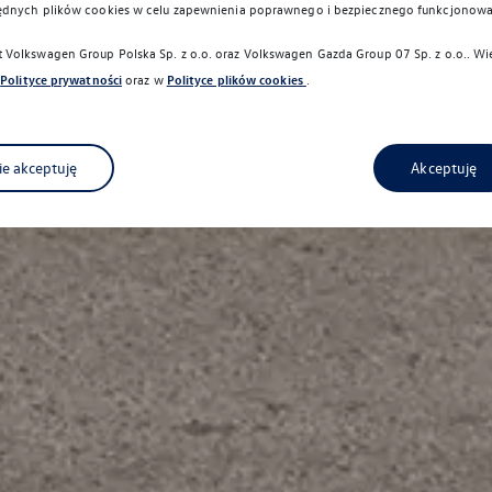
ędnych plików cookies w celu zapewnienia poprawnego i bezpiecznego funkcjonowa
Volkswagen Group Polska Sp. z o.o. oraz
Volkswagen Gazda Group 07 Sp. z o.o.
. Wi
Polityce prywatności
oraz w
Polityce plików cookies
.
ie akceptuję
Akceptuję