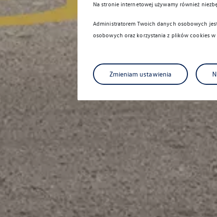
Na stronie internetowej używamy również niezb
Administratorem Twoich danych osobowych jest 
osobowych oraz korzystania z plików cookies w
Zmieniam ustawienia
N