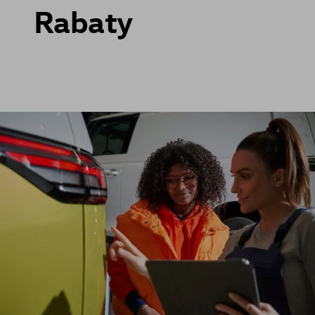
Rabaty