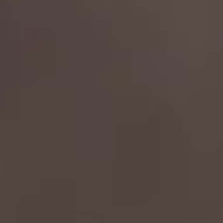
Oferty sezonowe