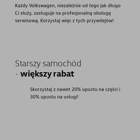
Każdy Volkswagen, niezależnie od tego jak długo
Ci służy, zasługuje na profesjonalną obsługę
serwisową. Korzystaj więc z tych przywilejów!
Starszy samochód
większy rabat
-
Skorzystaj z nawet 20% upustu na części i
30% upustu na usługi!