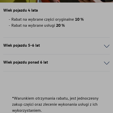
Wiek pojazdu 4 lata
Rabat na wybrane części oryginalne
10 %
Rabat na wybrane usługi
20 %
Wiek pojazdu 5-6 lat
Wiek pojazdu ponad 6 lat
*Warunkiem otrzymania rabatu, jest jednoczesny
zakup części oraz zlecenie wykonania usługi z ich
wykorzystaniem.