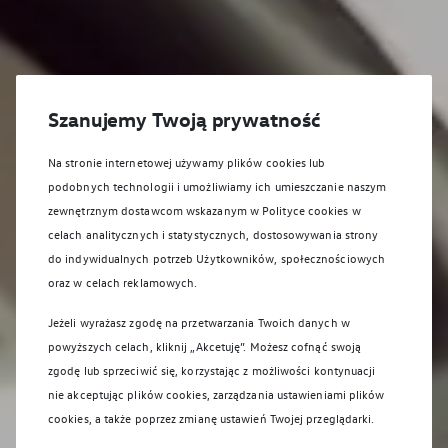
Szanujemy Twoją prywatność
Na stronie internetowej używamy plików cookies lub
podobnych technologii i umożliwiamy ich umieszczanie naszym
zewnętrznym dostawcom wskazanym w Polityce cookies w
celach analitycznych i statystycznych, dostosowywania strony
do indywidualnych potrzeb Użytkowników, społecznościowych
oraz w celach reklamowych.
Jeżeli wyrażasz zgodę na przetwarzania Twoich danych w
powyższych celach, kliknij „Akcetuję”. Możesz cofnąć swoją
zgodę lub sprzeciwić się, korzystając z możliwości kontynuacji
nie akceptując plików cookies, zarządzania ustawieniami plików
cookies, a także poprzez zmianę ustawień Twojej przeglądarki.
Promocje serwisowe