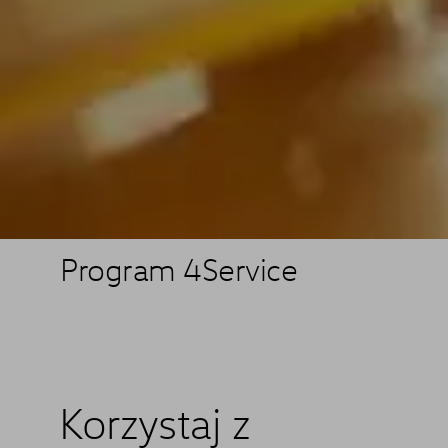
Program 4Service
Korzystaj z